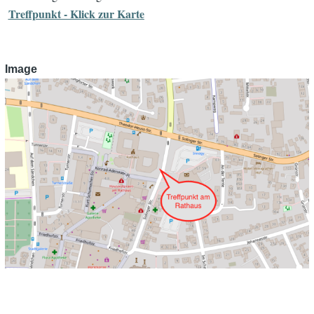
Treffpunkt - Klick zur Karte
Image