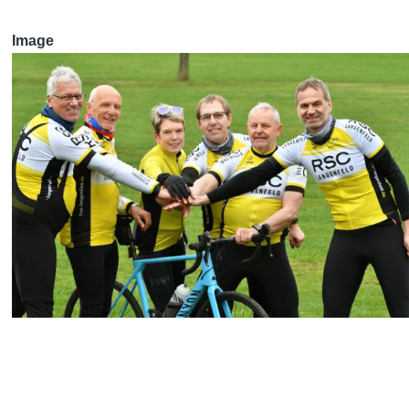
Image