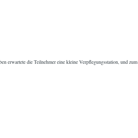
Oben erwartete die Teilnehmer eine kleine Verpflegungsstation, und zum