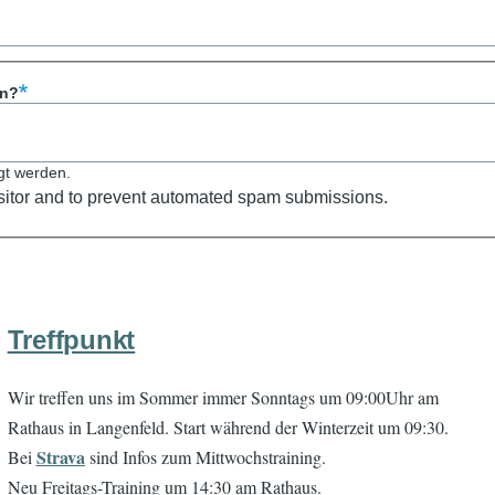
en?
gt werden.
visitor and to prevent automated spam submissions.
Treffpunkt
Wir treffen uns im Sommer immer Sonntags um 09:00Uhr am
Rathaus in Langenfeld. Start während der Winterzeit um 09:30.
Strava
Bei
sind Infos zum Mittwochstraining.
Neu Freitags-Training um 14:30 am Rathaus.