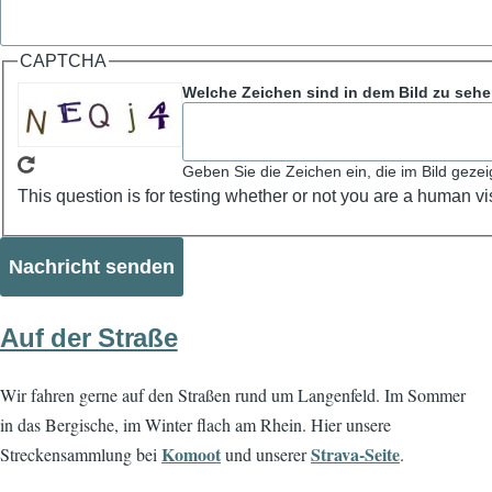
CAPTCHA
Welche Zeichen sind in dem Bild zu seh
Geben Sie die Zeichen ein, die im Bild gezei
This question is for testing whether or not you are a human 
Auf der Straße
Wir fahren gerne auf den Straßen rund um Langenfeld. Im Sommer
in das Bergische, im Winter flach am Rhein. Hier unsere
Komoot
Strava-Seite
Streckensammlung bei
und unserer
.