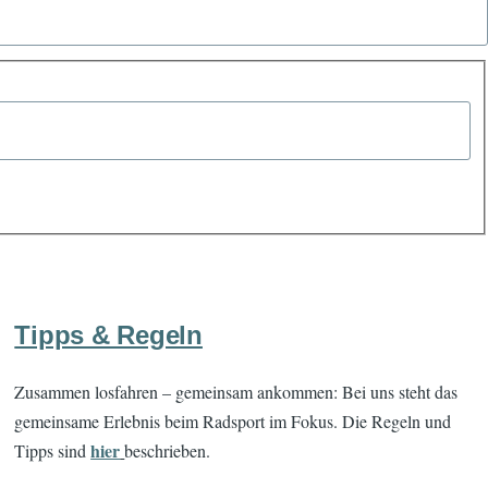
Tipps & Regeln
Zusammen losfahren – gemeinsam ankommen: Bei uns steht das
gemeinsame Erlebnis beim Radsport im Fokus. Die Regeln und
hier
Tipps sind
beschrieben.