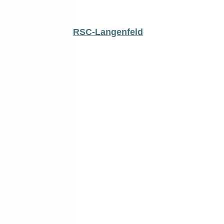
RSC-Langenfeld