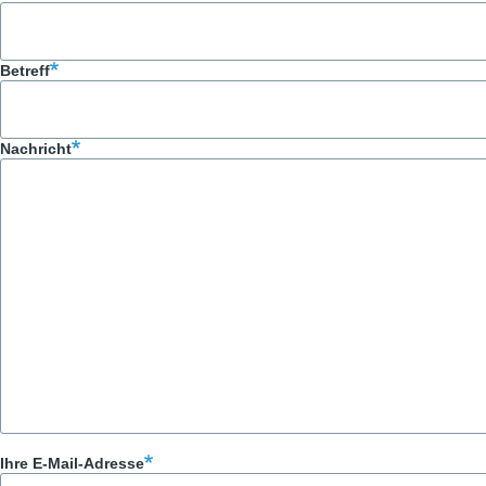
Betreff
Nachricht
Ihre E-Mail-Adresse