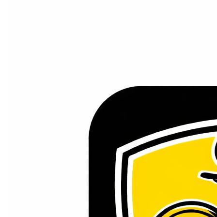
Direkt zum Inhalt